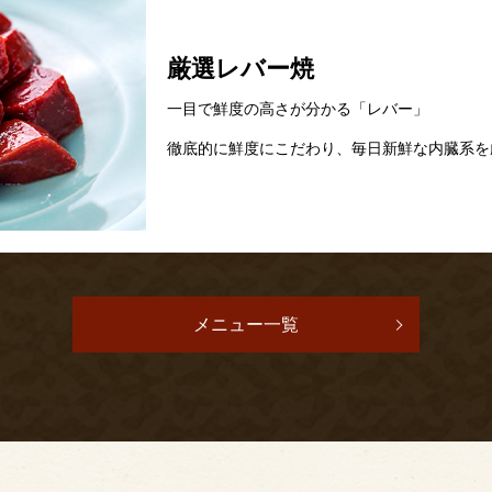
厳選レバー焼
一目で鮮度の高さが分かる「レバー」
徹底的に鮮度にこだわり、毎日新鮮な内臓系を
メニュー一覧