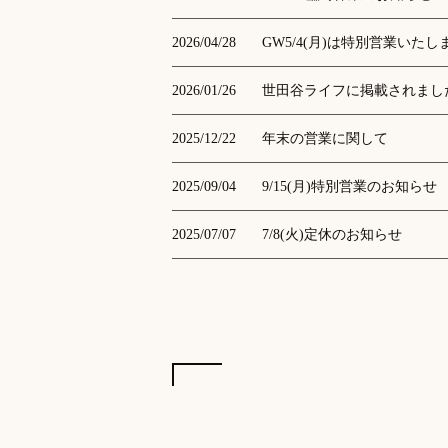
2026/04/28
GW5/4(月)は特別営業いたし
2026/01/26
世田谷ライフに掲載されまし
2025/12/22
年末の営業に関して
2025/09/04
9/15(月)特別営業のお知らせ
2025/07/07
7/8(火)定休のお知らせ
2025/05/16
5/19~22定休のお知らせ
2025/04/07
4/8(火)定休のお知らせ