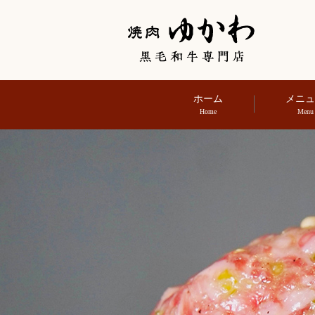
ホーム
メニ
Home
Menu