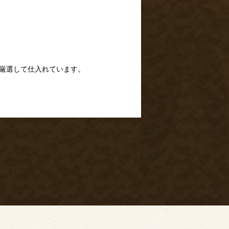
厳選して仕入れています。