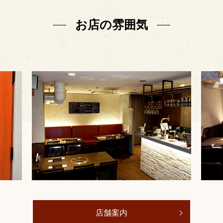
お店の雰囲気
店舗案内