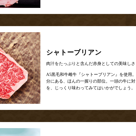
シャトーブリアン
肉汁をたっぷりと含んだ赤身としての美味しさ
A5黒毛和牛雌牛『シャトーブリアン』を使用
分にある、ほんの一握りの部位。一頭の牛に対
を、じっくり味わってみてはいかがでしょう。