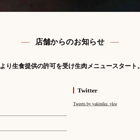
店舗からのお知らせ
より生食提供の許可を受け生肉メニュースタート
Twitter
Tweets by yakiniku_ykw