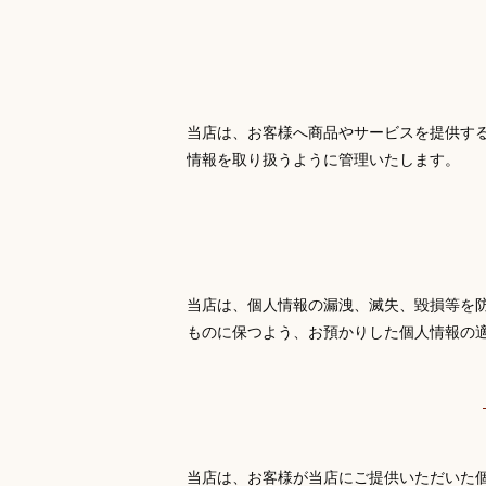
当店は、お客様へ商品やサービスを提供す
情報を取り扱うように管理いたします。
当店は、個人情報の漏洩、滅失、毀損等を
ものに保つよう、お預かりした個人情報の
当店は、お客様が当店にご提供いただいた