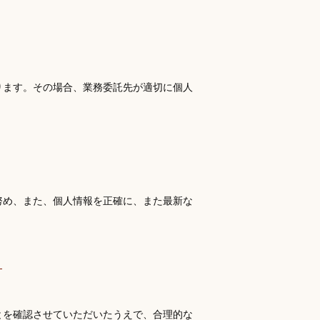
ります。その場合、業務委託先が適切に個人
努め、また、個人情報を正確に、また最新な
とを確認させていただいたうえで、合理的な