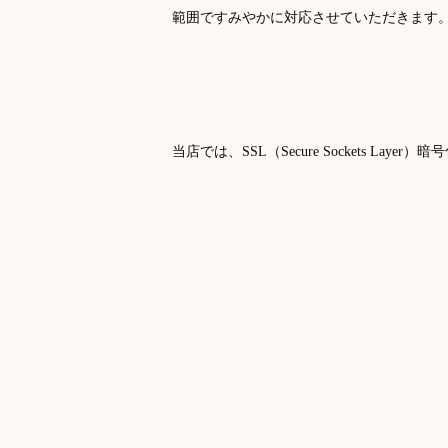
範囲ですみやかに対応させていただきます
当店では、SSL（Secure Sockets 