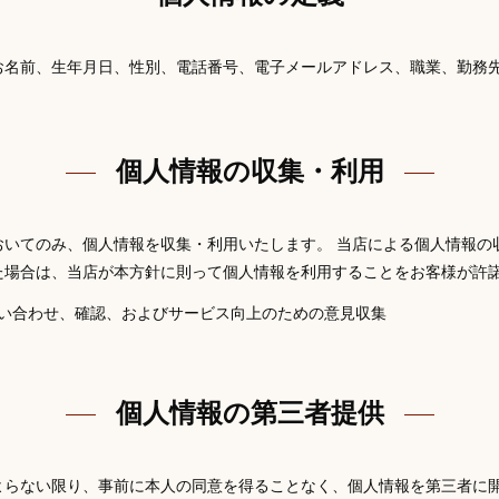
お名前、生年月日、性別、電話番号、電子メールアドレス、職業、勤務
個人情報の収集・利用
おいてのみ、個人情報を収集・利用いたします。 当店による個人情報の
た場合は、当店が本方針に則って個人情報を利用することをお客様が許
い合わせ、確認、およびサービス向上のための意見収集
個人情報の第三者提供
よらない限り、事前に本人の同意を得ることなく、個人情報を第三者に