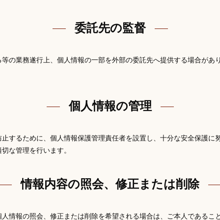
委託先の監督
る等の業務遂行上、個人情報の一部を外部の委託先へ提供する場合があ
個人情報の管理
防止するために、個人情報保護管理責任者を設置し、十分な安全保護に
適切な管理を行います。
情報内容の照会、修正または削除
個人情報の照会、修正または削除を希望される場合は、ご本人であるこ