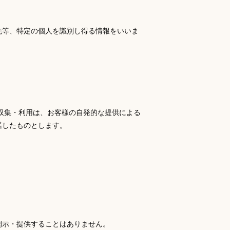
先等、特定の個人を識別し得る情報をいいま
収集・利用は、お客様の自発的な提供による
諾したものとします。
開示・提供することはありません。