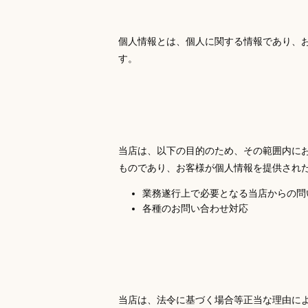
個人情報とは、個人に関する情報であり、
す。
当店は、以下の目的のため、その範囲内に
ものであり、お客様が個人情報を提供され
業務遂行上で必要となる当店からの問
各種のお問い合わせ対応
当店は、法令に基づく場合等正当な理由に