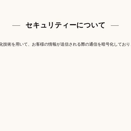
。
セキュリティーについて
Layer）暗号化技術を用いて、お客様の情報が送信される際の通信を暗号化してお