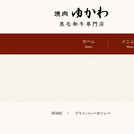
ホーム
メニ
Home
Menu
HOME
プライバシーポリシー